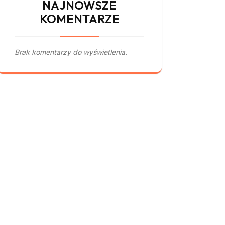
NAJNOWSZE
KOMENTARZE
Brak komentarzy do wyświetlenia.