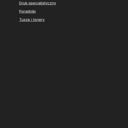
Druk specjalistyczny
Poradniki
Tusze i tonery