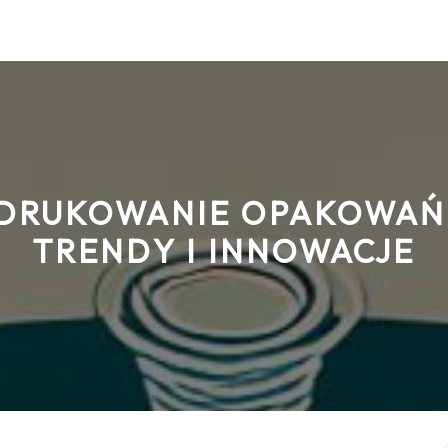
DRUKOWANIE OPAKOWAŃ
TRENDY I INNOWACJE