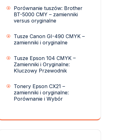
Porównanie tuszów: Brother
BT-5000 CMY – zamienniki
versus oryginalne
Tusze Canon GI-490 CMYK –
zamienniki i oryginalne
Tusze Epson 104 CMYK –
Zamienniki i Oryginalne:
Kluczowy Przewodnik
Tonery Epson CX21 –
zamienniki i oryginalne:
Porównanie i Wybór