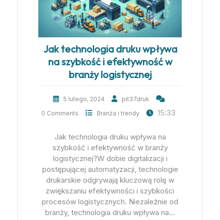
Jak technologia druku wpływa
na szybkość i efektywność w
branży logistycznej
5 lutego, 2024
pit37druk
15:33
0 Comments
Branża i trendy
Jak technologia druku wpływa na
szybkość i efektywność w branży
logistycznej?W dobie digitalizacji i
postępującej automatyzacji, technologie
drukarskie odgrywają kluczową rolę w
zwiększaniu efektywności i szybkości
procesów logistycznych. Niezależnie od
branży, technologia druku wpływa na…