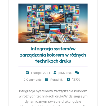
Integracja systemów
zarządzania kolorem w różnych
technikach druku
1 lutego, 2024
pit37druk
12:06
0 Comments
Poradniki
Integracja systemów zarządzania kolorem
w różnych technikach drukuW dzisiejszym
dynamicznym świecie druku, gdzie