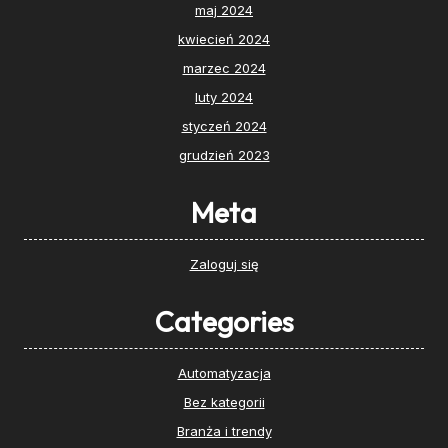
maj 2024
kwiecień 2024
marzec 2024
luty 2024
styczeń 2024
grudzień 2023
Meta
Zaloguj się
Categories
Automatyzacja
Bez kategorii
Branża i trendy