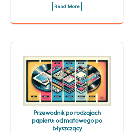
Read More
Przewodnik po rodzajach
papieru: od matowego po
błyszczący