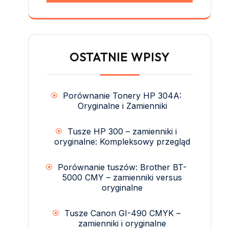
OSTATNIE WPISY
Porównanie Tonery HP 304A:
Oryginalne i Zamienniki
Tusze HP 300 – zamienniki i
oryginalne: Kompleksowy przegląd
Porównanie tuszów: Brother BT-
5000 CMY – zamienniki versus
oryginalne
Tusze Canon GI-490 CMYK –
zamienniki i oryginalne