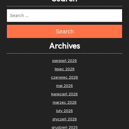
Search
Archives
sierpień 2026
lipiec 2026
czerwiec 2026
maj 2026
kwiecień 2026
marzec 2026
luty 2026
styczeń 2026
grudzień 2025