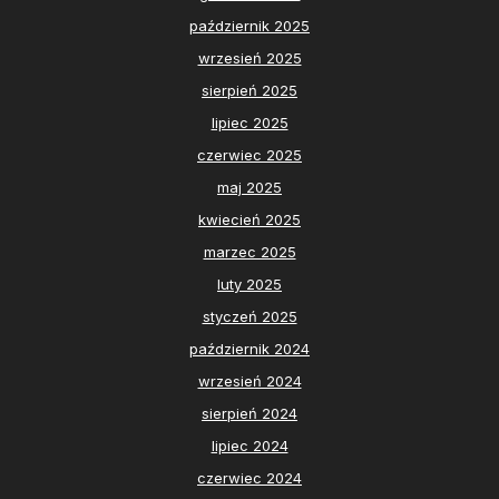
październik 2025
wrzesień 2025
sierpień 2025
lipiec 2025
czerwiec 2025
maj 2025
kwiecień 2025
marzec 2025
luty 2025
styczeń 2025
październik 2024
wrzesień 2024
sierpień 2024
lipiec 2024
czerwiec 2024