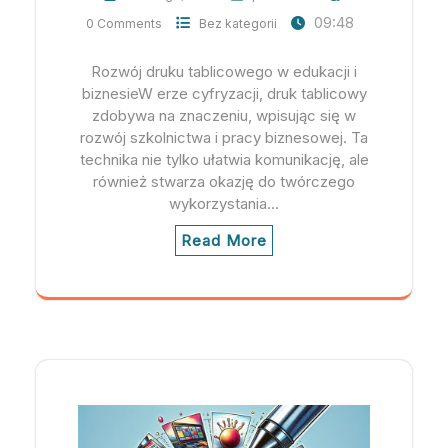
09:48
0 Comments
Bez kategorii
Rozwój druku tablicowego w edukacji i
biznesieW erze cyfryzacji, druk tablicowy
zdobywa na znaczeniu, wpisując się w
rozwój szkolnictwa i pracy biznesowej. Ta
technika nie tylko ułatwia komunikację, ale
również stwarza okazję do twórczego
wykorzystania…
Read More