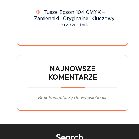
Tusze Epson 104 CMYK –
Zamienniki i Oryginalne: Kluczowy
Przewodnik
NAJNOWSZE
KOMENTARZE
Brak komentarzy do wyświetlenia.
Search