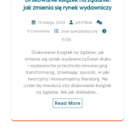
jak zmienia się rynek wydawniczy
14 lutego, 2024
pit37druk
0 Comments
Druk specjalistyczny
11:56
Drukowanie książek na żądanie: jak
zmienia się rynek wydawniczyŚwiat druku
i wydawnictw przechodzi innowacyjną
transformację, zmieniając sposób, w jaki
tworzymy i konsumujemy literaturę. Na
czele tej rewolucji stoi drukowanie książek
na żądanie. Ale jak dokładnie…
Read More