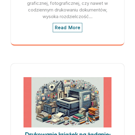
graficznej, fotograficznej, czy nawet w
codziennym drukowaniu dokumentów,
wysoka rozdzielczość…
Read More
Drukowanie książek na żądanie: