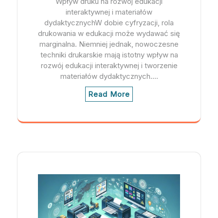
Wpływ druku na rozwój edukacji
interaktywnej i materiałów
dydaktycznychW dobie cyfryzacji, rola
drukowania w edukacji może wydawać się
marginalna. Niemniej jednak, nowoczesne
techniki drukarskie mają istotny wpływ na
rozwój edukacji interaktywnej i tworzenie
materiałów dydaktycznych.…
Read More