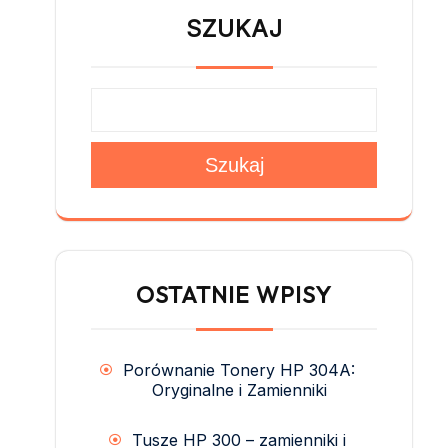
SZUKAJ
Szukaj
OSTATNIE WPISY
Porównanie Tonery HP 304A:
Oryginalne i Zamienniki
Tusze HP 300 – zamienniki i