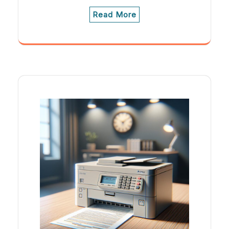
Read More