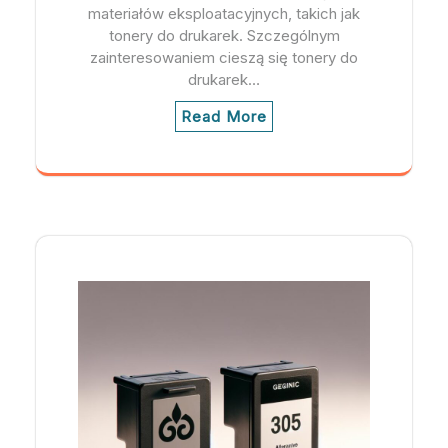
materiałów eksploatacyjnych, takich jak
tonery do drukarek. Szczególnym
zainteresowaniem cieszą się tonery do
drukarek…
Read More