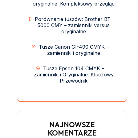
oryginalne: Kompleksowy przegląd
Porównanie tuszów: Brother BT-
5000 CMY – zamienniki versus
oryginalne
Tusze Canon GI-490 CMYK –
zamienniki i oryginalne
Tusze Epson 104 CMYK –
Zamienniki i Oryginalne: Kluczowy
Przewodnik
NAJNOWSZE
KOMENTARZE