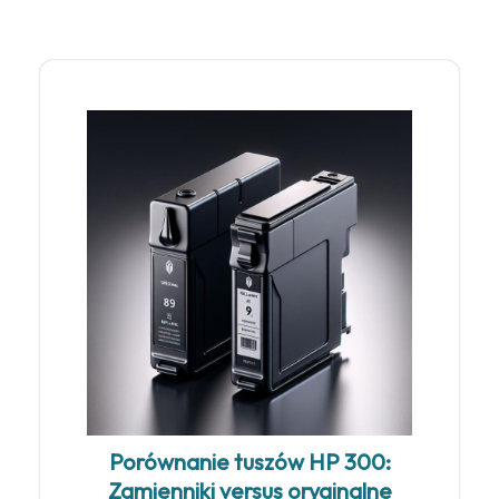
Porównanie tuszów HP 300:
Zamienniki versus oryginalne