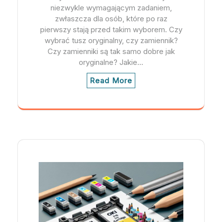
niezwykle wymagającym zadaniem,
zwłaszcza dla osób, które po raz
pierwszy stają przed takim wyborem. Czy
wybrać tusz oryginalny, czy zamiennik?
Czy zamienniki są tak samo dobre jak
oryginalne? Jakie…
Read More