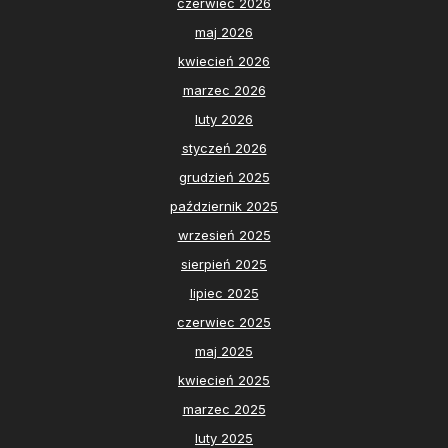
czerwiec 2026
maj 2026
kwiecień 2026
marzec 2026
luty 2026
styczeń 2026
grudzień 2025
październik 2025
wrzesień 2025
sierpień 2025
lipiec 2025
czerwiec 2025
maj 2025
kwiecień 2025
marzec 2025
luty 2025