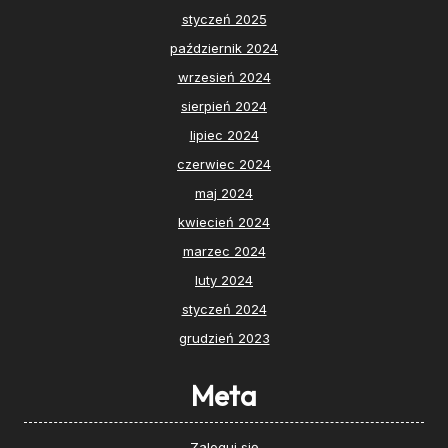
styczeń 2025
październik 2024
wrzesień 2024
sierpień 2024
lipiec 2024
czerwiec 2024
maj 2024
kwiecień 2024
marzec 2024
luty 2024
styczeń 2024
grudzień 2023
Meta
Zaloguj się