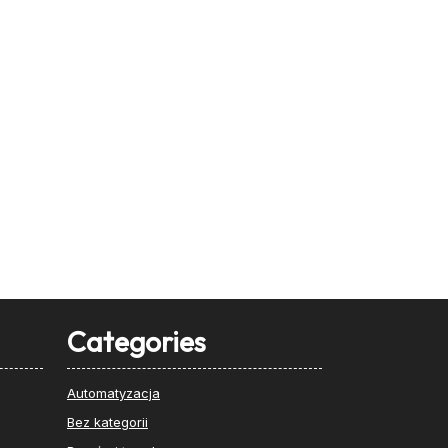
Categories
Automatyzacja
Bez kategorii