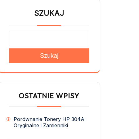
SZUKAJ
Szukaj
OSTATNIE WPISY
Porównanie Tonery HP 304A:
Oryginalne i Zamienniki