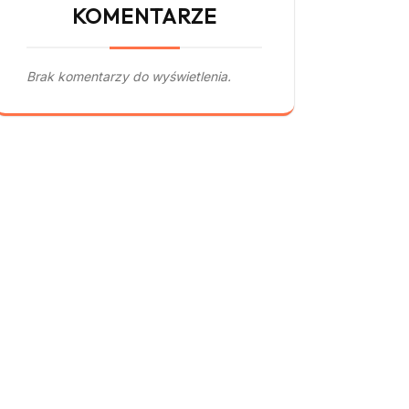
KOMENTARZE
Brak komentarzy do wyświetlenia.