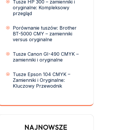
Tusze HP 300 – zamienniki i
oryginalne: Kompleksowy
przegląd
Porównanie tuszów: Brother
BT-5000 CMY – zamienniki
versus oryginalne
Tusze Canon GI-490 CMYK –
zamienniki i oryginalne
Tusze Epson 104 CMYK –
Zamienniki i Oryginalne:
Kluczowy Przewodnik
NAJNOWSZE