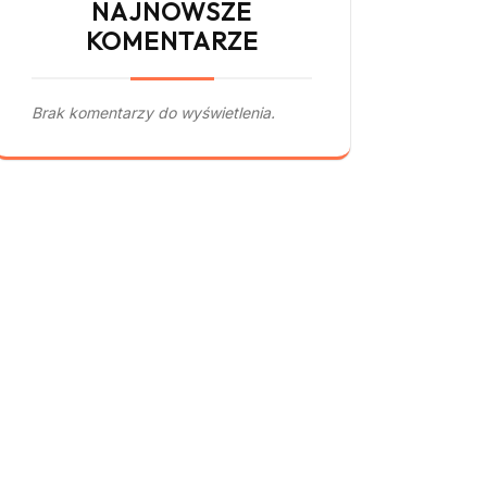
NAJNOWSZE
KOMENTARZE
Brak komentarzy do wyświetlenia.