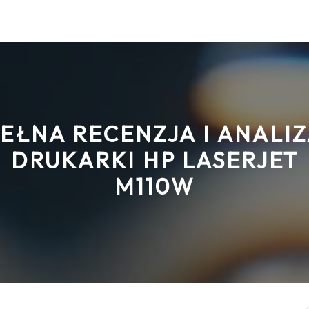
EŁNA RECENZJA I ANALI
DRUKARKI HP LASERJET
M110W