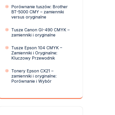
Porównanie tuszów: Brother
BT-5000 CMY – zamienniki
versus oryginalne
Tusze Canon GI-490 CMYK –
zamienniki i oryginalne
Tusze Epson 104 CMYK –
Zamienniki i Oryginalne:
Kluczowy Przewodnik
Tonery Epson CX21 –
zamienniki i oryginalne:
Porównanie i Wybór