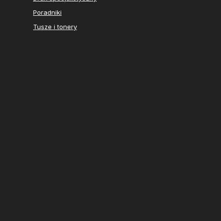
Poradniki
Tusze i tonery