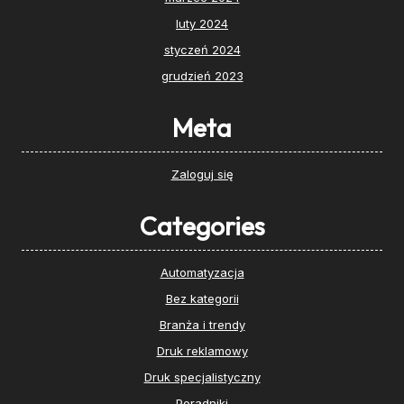
luty 2024
styczeń 2024
grudzień 2023
Meta
Zaloguj się
Categories
Automatyzacja
Bez kategorii
Branża i trendy
Druk reklamowy
Druk specjalistyczny
Poradniki