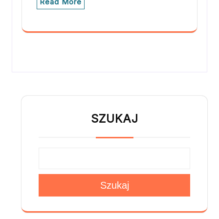
Read More
SZUKAJ
Szukaj