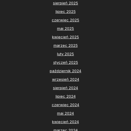
sierpień 2025
lipiec 2025
czerwiec 2025
maj 2025
kwiecień 2025
marzec 2025
luty 2025
styczeń 2025
październik 2024
wrzesień 2024
sierpień 2024
lipiec 2024
czerwiec 2024
maj 2024
kwiecień 2024
marzec 2024