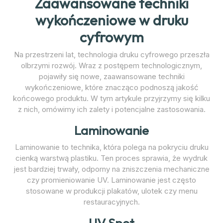
Zaawansowane techniki
wykończeniowe w druku
cyfrowym
Na przestrzeni lat, technologia druku cyfrowego przeszła
olbrzymi rozwój. Wraz z postępem technologicznym,
pojawiły się nowe, zaawansowane techniki
wykończeniowe, które znacząco podnoszą jakość
końcowego produktu. W tym artykule przyjrzymy się kilku
z nich, omówimy ich zalety i potencjalne zastosowania.
Laminowanie
Laminowanie to technika, która polega na pokryciu druku
cienką warstwą plastiku. Ten proces sprawia, że wydruk
jest bardziej trwały, odporny na zniszczenia mechaniczne
czy promieniowanie UV. Laminowanie jest często
stosowane w produkcji plakatów, ulotek czy menu
restauracyjnych.