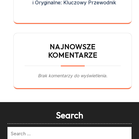
i Oryginalne: Kluczowy Przewodnik
NAJNOWSZE
KOMENTARZE
Brak komentarzy do wyświetlenia.
Search