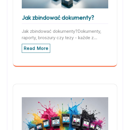
Jak zbindować dokumenty?
Jak zbindować dokumenty?Dokumenty,
raporty, broszury czy tezy - każde z…
Read More