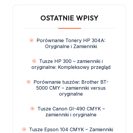
OSTATNIE WPISY
Porównanie Tonery HP 304A:
Oryginalne i Zamienniki
Tusze HP 300 – zamienniki i
oryginalne: Kompleksowy przegląd
Porównanie tuszów: Brother BT-
5000 CMY – zamienniki versus
oryginalne
Tusze Canon GI-490 CMYK –
zamienniki i oryginalne
Tusze Epson 104 CMYK – Zamienniki