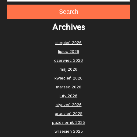
Search
Archives
sierpień 2026
lipiec 2026
czerwiec 2026
maj 2026
kwiecień 2026
marzec 2026
luty 2026
styczeń 2026
grudzień 2025
październik 2025
wrzesień 2025