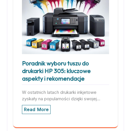
Poradnik wyboru tuszu do
drukarki HP 305: kluczowe
aspekty i rekomendacje
W ostatnich latach drukarki inkjetowe
zyskały na popularności dzięki swojej…
Read More