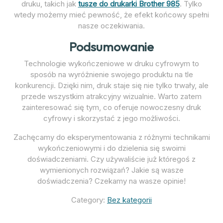
druku, takich jak
tusze do drukarki Brother 985
. Tylko
wtedy możemy mieć pewność, że efekt końcowy spełni
nasze oczekiwania.
Podsumowanie
Technologie wykończeniowe w druku cyfrowym to
sposób na wyróżnienie swojego produktu na tle
konkurencji. Dzięki nim, druk staje się nie tylko trwały, ale
przede wszystkim atrakcyjny wizualnie. Warto zatem
zainteresować się tym, co oferuje nowoczesny druk
cyfrowy i skorzystać z jego możliwości.
Zachęcamy do eksperymentowania z różnymi technikami
wykończeniowymi i do dzielenia się swoimi
doświadczeniami. Czy używaliście już któregoś z
wymienionych rozwiązań? Jakie są wasze
doświadczenia? Czekamy na wasze opinie!
Category:
Bez kategorii